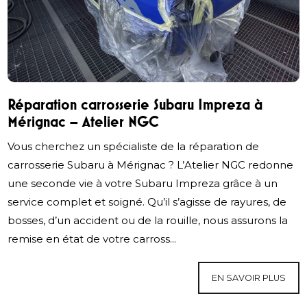
Réparation carrosserie Subaru Impreza à
Mérignac – Atelier NGC
Vous cherchez un spécialiste de la réparation de
carrosserie Subaru à Mérignac ? L’Atelier NGC redonne
une seconde vie à votre Subaru Impreza grâce à un
service complet et soigné. Qu’il s’agisse de rayures, de
bosses, d’un accident ou de la rouille, nous assurons la
remise en état de votre carross...
EN SAVOIR PLUS