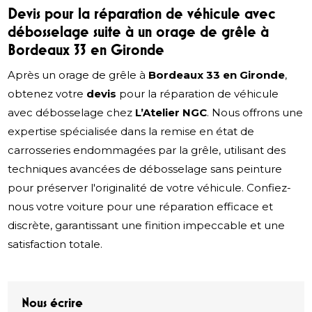
Devis pour la réparation de véhicule avec
débosselage suite à un orage de grêle à
Bordeaux 33 en Gironde
Après un orage de grêle à
Bordeaux 33 en Gironde
,
obtenez votre
devis
pour la réparation de véhicule
avec débosselage chez
L’Atelier NGC
. Nous offrons une
expertise spécialisée dans la remise en état de
carrosseries endommagées par la grêle, utilisant des
techniques avancées de débosselage sans peinture
pour préserver l'originalité de votre véhicule. Confiez-
nous votre voiture pour une réparation efficace et
discrète, garantissant une finition impeccable et une
satisfaction totale.
Nous écrire