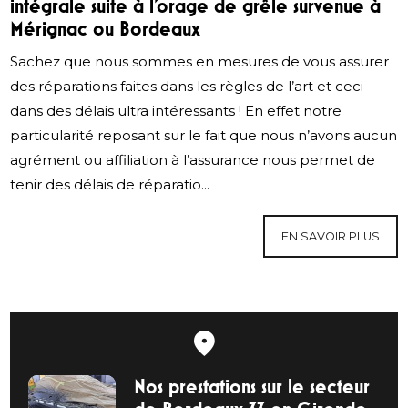
intégrale suite à l’orage de grêle survenue à
Mérignac ou Bordeaux
Sachez que nous sommes en mesures de vous assurer
des réparations faites dans les règles de l’art et ceci
dans des délais ultra intéressants ! En effet notre
particularité reposant sur le fait que nous n’avons aucun
agrément ou affiliation à l’assurance nous permet de
tenir des délais de réparatio...
EN SAVOIR PLUS
Nos prestations sur le secteur