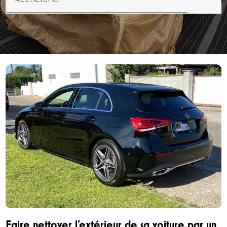
Faire nettoyer l'extérieur de sa voiture par un