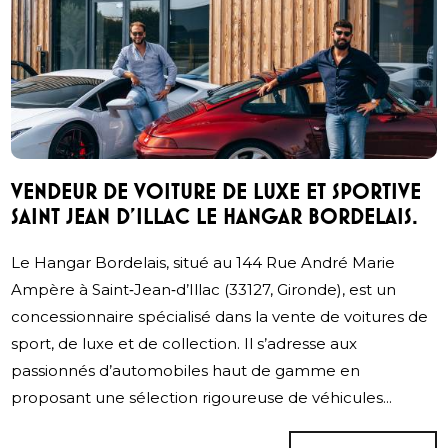
VENDEUR DE VOITURE DE LUXE ET SPORTIVE
SAINT JEAN D'ILLAC LE HANGAR BORDELAIS.
Le Hangar Bordelais, situé au 144 Rue André Marie
Ampère à Saint‑Jean‑d’Illac (33127, Gironde), est un
concessionnaire spécialisé dans la vente de voitures de
sport, de luxe et de collection. Il s’adresse aux
passionnés d’automobiles haut de gamme en
proposant une sélection rigoureuse de véhicules...