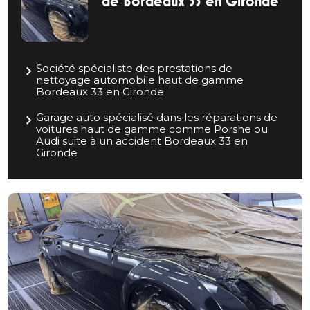
de Bordeaux 33 en Gironde
Société spécialiste des prestations de
nettoyage automobile haut de gamme
Bordeaux 33 en Gironde
Garage auto spécialisé dans les réparations de
voitures haut de gamme comme Porshe ou
Audi suite à un accident Bordeaux 33 en
Gironde