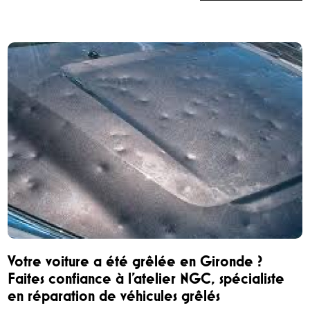
Votre voiture a été grêlée en Gironde ?
Faites confiance à l’atelier NGC, spécialiste
en réparation de véhicules grêlés