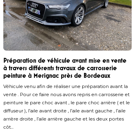
Préparation de véhicule avant mise en vente
à travers différents travaux de carrosserie
peinture à Merignac près de Bordeaux
Véhicule venu afin de réaliser une préparation avant la
vente . Pour ce faire nous avons repris en carrosserie et
peinture le pare choc avant , le pare choc arrière ( et le
diffuseur ), l’aile avant droite , l’aile avant gauche , l’aile
arrière droite , l’aile arrière gauche et les deux portes
côt...