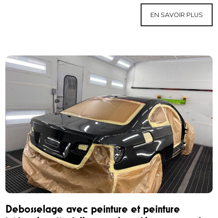
EN SAVOIR PLUS
Debosselage avec peinture et peinture