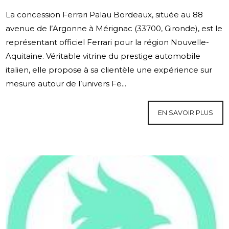
La concession Ferrari Palau Bordeaux, située au 88
avenue de l’Argonne à Mérignac (33700, Gironde), est le
représentant officiel Ferrari pour la région Nouvelle-
Aquitaine. Véritable vitrine du prestige automobile
italien, elle propose à sa clientèle une expérience sur
mesure autour de l’univers Fe...
EN SAVOIR PLUS