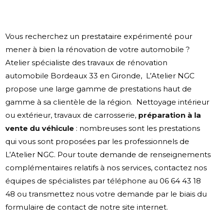
Vous recherchez un prestataire expérimenté pour
mener à bien la rénovation de votre automobile ?
Atelier spécialiste des travaux de rénovation
automobile Bordeaux 33 en Gironde, L’Atelier NGC
propose une large gamme de prestations haut de
gamme à sa clientèle de la région.
Nettoyage intérieur
ou extérieur, travaux de carrosserie,
préparation à la
vente du véhicule
: nombreuses sont les prestations
qui vous sont proposées par les professionnels de
L’Atelier NGC.
Pour toute demande de renseignements
complémentaires relatifs à nos services, contactez nos
équipes de spécialistes par téléphone au 06 64 43 18
48 ou transmettez nous votre demande par le biais du
formulaire de contact de notre site internet.