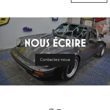
NOUS ÉCRIRE
Contactez-nous