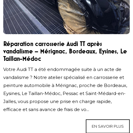
Réparation carrosserie Audi TT après
vandalisme – Mérignac, Bordeaux, Eysines, Le
Taillan-Médoc
Votre Audi TT a été endommagée suite à un acte de
vandalisme ? Notre atelier spécialisé en carrosserie et
peinture automobile à Mérignac, proche de Bordeaux,
Eysines, Le Taillan-Médoc, Pessac et Saint-Médard-en-
Jalles, vous propose une prise en charge rapide,
efficace et sans avance de frais de vo...
EN SAVOIR PLUS