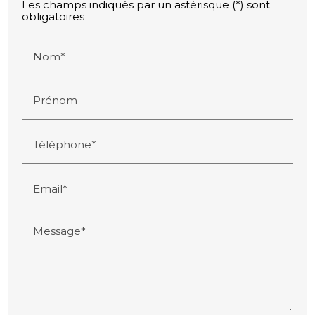
Les champs indiqués par un astérisque (*) sont
obligatoires
Nom*
Prénom
Téléphone*
Email*
Message*