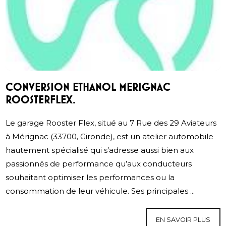
CONVERSION ETHANOL MERIGNAC
ROOSTERFLEX.
Le garage Rooster Flex, situé au 7 Rue des 29 Aviateurs
à Mérignac (33700, Gironde), est un atelier automobile
hautement spécialisé qui s’adresse aussi bien aux
passionnés de performance qu’aux conducteurs
souhaitant optimiser les performances ou la
consommation de leur véhicule. Ses principales ...
EN SAVOIR PLUS