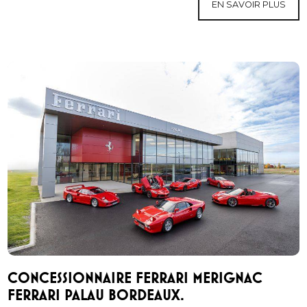
EN SAVOIR PLUS
CONCESSIONNAIRE FERRARI MERIGNAC
FERRARI PALAU BORDEAUX.