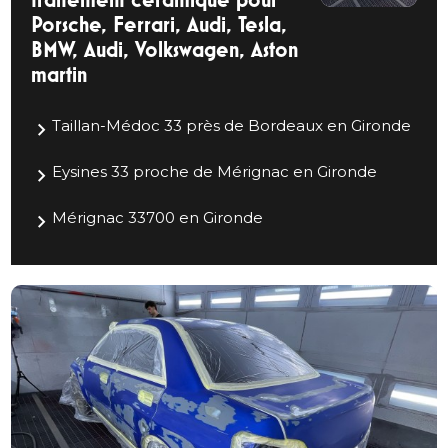
Porsche, Ferrari, Audi, Tesla,
BMW, Audi, Volkswagen, Aston
martin
Taillan-Médoc 33 près de Bordeaux en Gironde
Eysines 33 proche de Mérignac en Gironde
Mérignac 33700 en Gironde