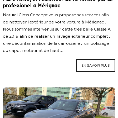
professionel a Mérignac
Natural Gloss Concept vous propose ses services afin
de nettoyer l'extérieur de votre voiture à Mérignac .
Nous sommes intervenus sur cette très belle Classe A
de 2019 afin de réaliser un lavage extérieur complet ,
une décontamination de la carrosserie , un polissage
du capot moteur et de haut ...
EN SAVOIR PLUS